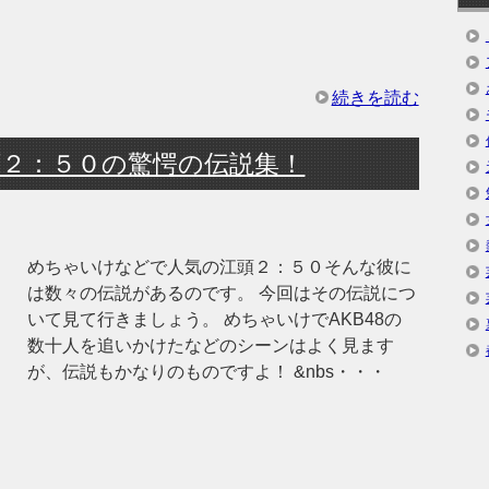
続きを読む
２：５０の驚愕の伝説集！
めちゃいけなどで人気の江頭２：５０そんな彼に
は数々の伝説があるのです。 今回はその伝説につ
いて見て行きましょう。 めちゃいけでAKB48の
数十人を追いかけたなどのシーンはよく見ます
が、伝説もかなりのものですよ！ &nbs・・・