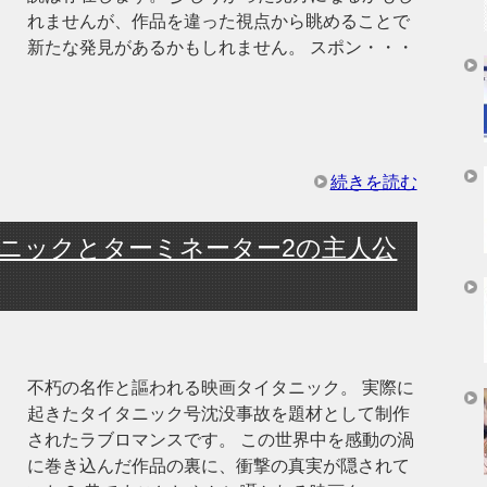
れませんが、作品を違った視点から眺めることで
新たな発見があるかもしれません。 スポン・・・
続きを読む
ニックとターミネーター2の主人公
不朽の名作と謳われる映画タイタニック。 実際に
起きたタイタニック号沈没事故を題材として制作
されたラブロマンスです。 この世界中を感動の渦
に巻き込んだ作品の裏に、衝撃の真実が隠されて