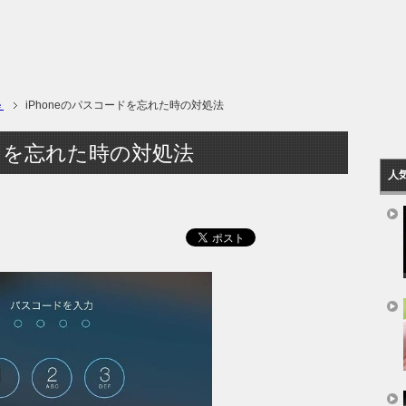
ｅ
iPhoneのパスコードを忘れた時の対処法
ードを忘れた時の対処法
人