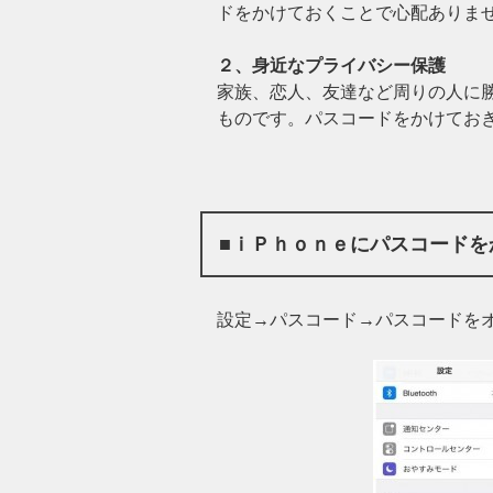
ドをかけておくことで心配ありま
２、身近なプライバシー保護
家族、恋人、友達など周りの人に勝
ものです。パスコードをかけてお
■ｉＰｈｏｎｅにパスコードを
設定→パスコード→パスコードを