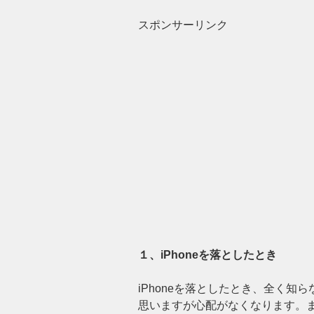
スポンサーリンク
１、iPhoneを落としたとき
iPhoneを落としたとき、全く
思いますが心配がなくなります。